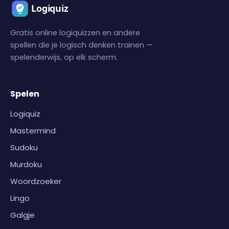
Gratis online logiquizzen en andere
spellen die je logisch denken trainen —
spelenderwijs, op elk scherm.
Spelen
Logiquiz
Mastermind
Sudoku
Murdoku
Woordzoeker
Lingo
Galgje