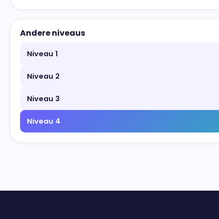
Andere niveaus
Niveau 1
Niveau 2
Niveau 3
Niveau 4