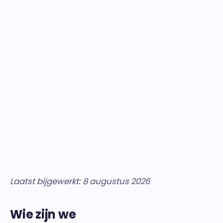
Laatst bijgewerkt:
8 augustus 2026
Wie zijn we