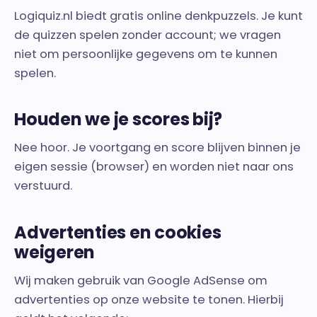
Logiquiz.nl biedt gratis online denkpuzzels. Je kunt
de quizzen spelen zonder account; we vragen
niet om persoonlijke gegevens om te kunnen
spelen.
Houden we je scores bij?
Nee hoor. Je voortgang en score blijven binnen je
eigen sessie (browser) en worden niet naar ons
verstuurd.
Advertenties en cookies
weigeren
Wij maken gebruik van Google AdSense om
advertenties op onze website te tonen. Hierbij