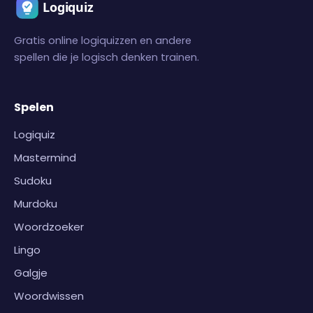
Gratis online logiquizzen en andere
spellen die je logisch denken trainen.
Spelen
Logiquiz
Mastermind
Sudoku
Murdoku
Woordzoeker
Lingo
Galgje
Woordwissen