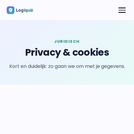
JURIDISCH
Privacy & cookies
Kort en duidelijk: zo gaan we om met je gegevens.