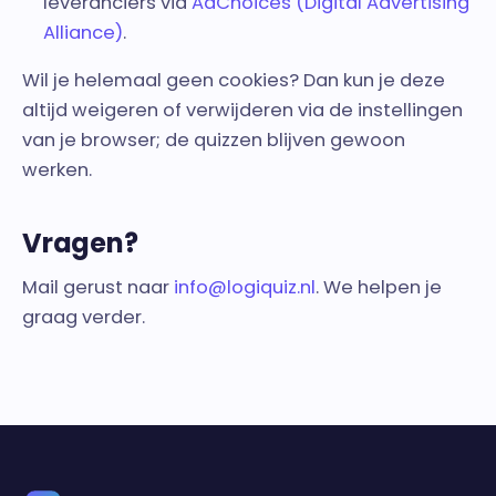
leveranciers via
AdChoices (Digital Advertising
Alliance)
.
Wil je helemaal geen cookies? Dan kun je deze
altijd weigeren of verwijderen via de instellingen
van je browser; de quizzen blijven gewoon
werken.
Vragen?
Mail gerust naar
info@logiquiz.nl
. We helpen je
graag verder.