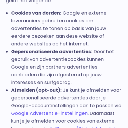
geldt het volgende:
Cookies van derden:
Google en externe
leveranciers gebruiken cookies om
advertenties te tonen op basis van jouw
eerdere bezoeken aan deze website of
andere websites op het internet.
Gepersonaliseerde advertenties:
Door het
gebruik van advertentiecookies kunnen
Google en zijn partners advertenties
aanbieden die zijn afgestemd op jouw
interesses en surfgedrag.
Afmelden (opt-out):
Je kunt je afmelden voor
gepersonaliseerde advertenties door je
Google-accountinstellingen aan te passen via
Google Advertentie-instellingen
. Daarnaast
kun je je afmelden voor cookies van externe