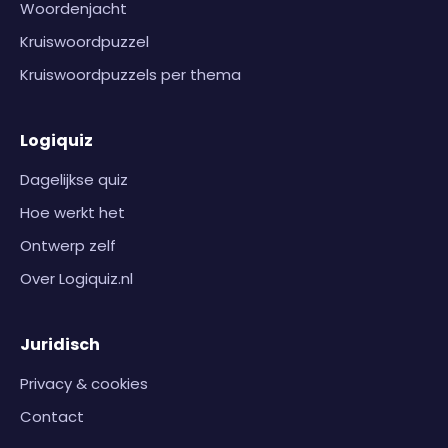
Woordenjacht
Kruiswoordpuzzel
Kruiswoordpuzzels per thema
Logiquiz
Dagelijkse quiz
Hoe werkt het
Ontwerp zelf
Over Logiquiz.nl
Juridisch
Privacy & cookies
Contact