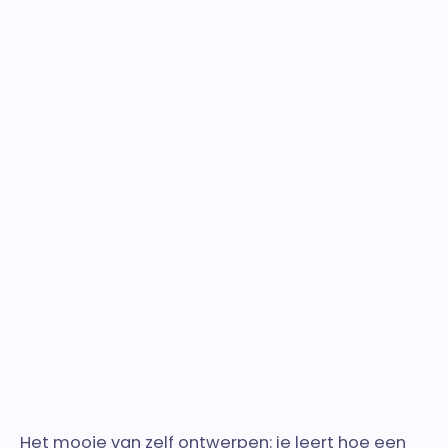
Het mooie van zelf ontwerpen: je leert hoe een