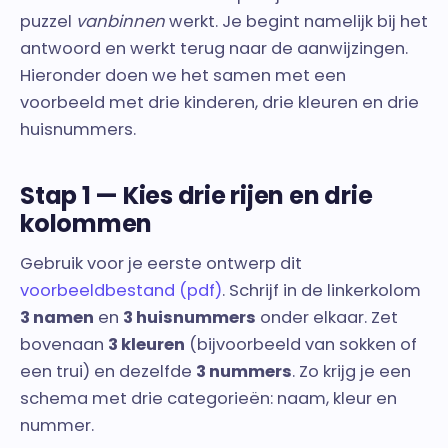
puzzel
vanbinnen
werkt. Je begint namelijk bij het
antwoord en werkt terug naar de aanwijzingen.
Hieronder doen we het samen met een
voorbeeld met drie kinderen, drie kleuren en drie
huisnummers.
Stap 1 — Kies drie rijen en drie
kolommen
Gebruik voor je eerste ontwerp dit
voorbeeldbestand (pdf)
. Schrijf in de linkerkolom
3 namen
en
3 huisnummers
onder elkaar. Zet
bovenaan
3 kleuren
(bijvoorbeeld van sokken of
een trui) en dezelfde
3 nummers
. Zo krijg je een
schema met drie categorieën: naam, kleur en
nummer.