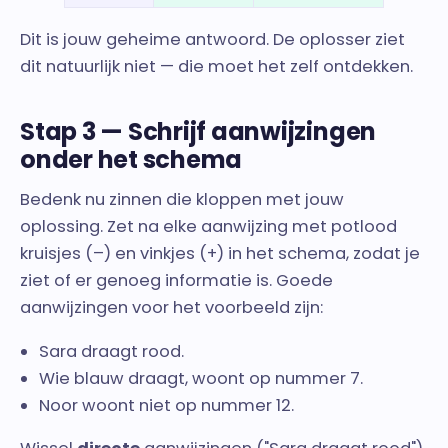
Dit is jouw geheime antwoord. De oplosser ziet
dit natuurlijk niet — die moet het zelf ontdekken.
Stap 3 — Schrijf aanwijzingen
onder het schema
Bedenk nu zinnen die kloppen met jouw
oplossing. Zet na elke aanwijzing met potlood
kruisjes (–) en vinkjes (+) in het schema, zodat je
ziet of er genoeg informatie is. Goede
aanwijzingen voor het voorbeeld zijn:
Sara draagt rood.
Wie blauw draagt, woont op nummer 7.
Noor woont niet op nummer 12.