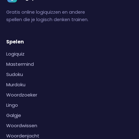
Gratis online logiquizzen en andere
spellen die je logisch denken trainen.
Spelen
Logiquiz
Mastermind
Sudoku
Murdoku
Woordzoeker
Lingo
Galgje
Woordwissen
Woordenjacht