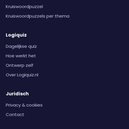
Kruiswoordpuzzel
Kruiswoordpuzzels per thema
Logiquiz
Dagelijkse quiz
Hoe werkt het
Ontwerp zelf
Over Logiquiz.nl
Juridisch
Privacy & cookies
Contact