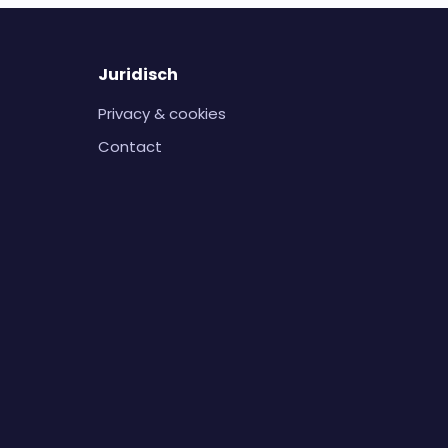
Juridisch
Privacy & cookies
Contact