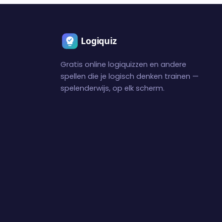
Gratis online logiquizzen en andere
spellen die je logisch denken trainen —
spelenderwijs, op elk scherm.