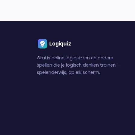
Gratis online logiquizzen en andere
spellen die je logisch denken trainen —
spelenderwijs, op elk scherm.