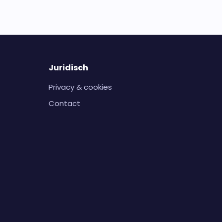
Juridisch
Privacy & cookies
Contact