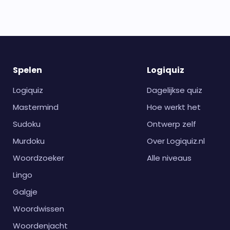
Spelen
Logiquiz
Logiquiz
Dagelijkse quiz
Mastermind
Hoe werkt het
Sudoku
Ontwerp zelf
Murdoku
Over Logiquiz.nl
Woordzoeker
Alle niveaus
Lingo
Galgje
Woordwissen
Woordenjacht